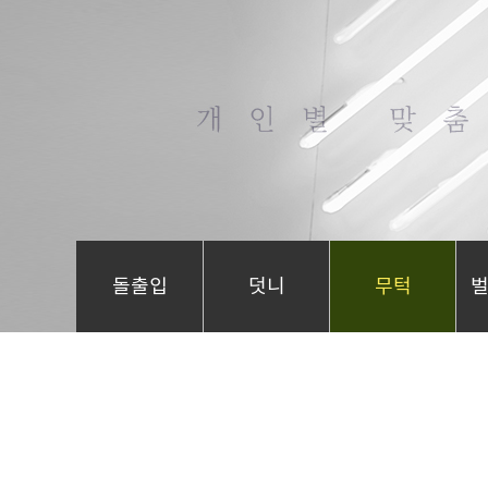
돌출입
덧니
무턱
벌