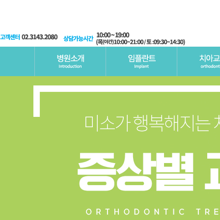
인사말
임플란트란?
치아교정이란?
심미치료란?
의
보
장비소개
네비게이션 임플란트
증상별교정
라미네이트
둘
전
오시는길
앞니/어금니 임플란트
장치별교정
올세라믹
비
원데이임플란트
잇몸성형
틀
수면임플란트
치아미백
임
임플란트 시술 후 관리