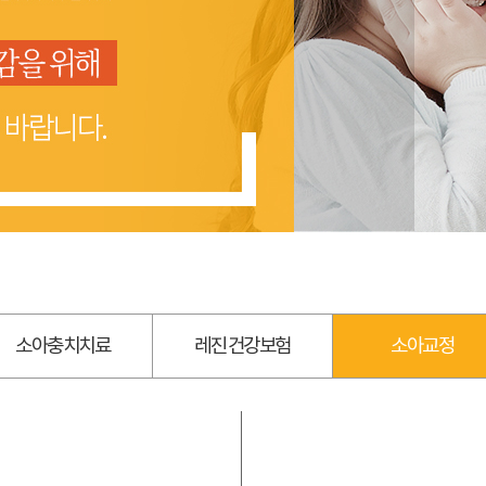
소아충치치료
레진 건강보험
소아교정