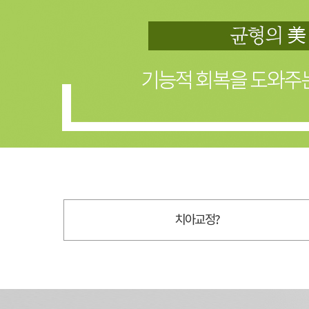
치아교정?